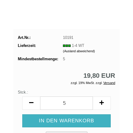
Art.Nr.:
10191
Lieferzeit:
1-4 WT
(Ausland abweichend)
Mindestbestellmenge:
5
19,80 EUR
zzgl. 19% MwSt. zzgl.
Versand
Stck.:
Stck.