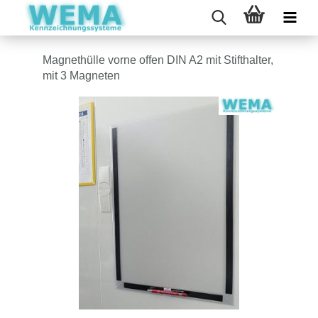
Magnethülle vorne offen DIN A2 mit Stifthalter,
mit 3 Magneten