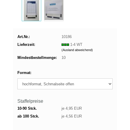
Art.Nr.:
10186
Lieferzeit:
1-4 WT
(Ausland abweichend)
Mindestbestellmenge:
10
Format:
Staffelpreise
10-90 Stck.
je 4,95 EUR
ab 100 Stck.
je 4,56 EUR