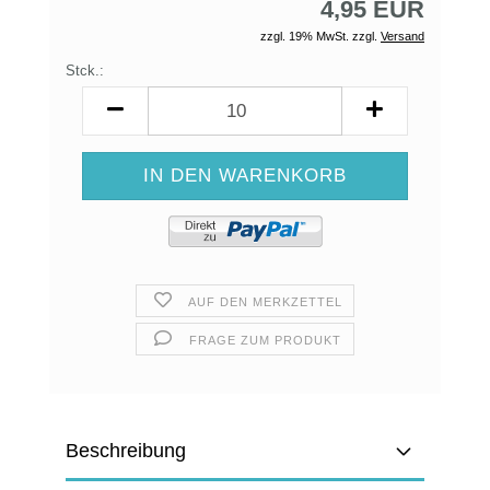
4,95 EUR
zzgl. 19% MwSt. zzgl.
Versand
Stck.:
Stck.
AUF DEN MERKZETTEL
FRAGE ZUM PRODUKT
Beschreibung