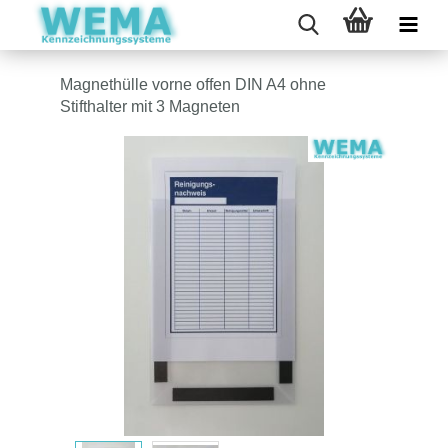
Magnethülle vorne offen DIN A4 ohne
Stifthalter mit 3 Magneten