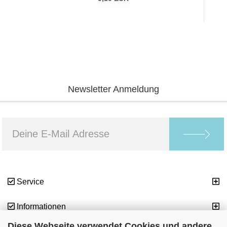
Newsletter Anmeldung
Service
Informationen
Diese Webseite verwendet Cookies und andere