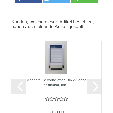
Kunden, welche diesen Artikel bestellten,
haben auch folgende Artikel gekauft:
Magnethülle vorne offen DIN A3 ohne
Stifthalter, mit...
9,10 EUR