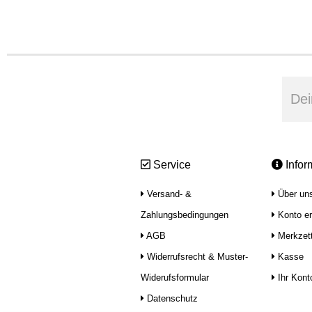
Service
Infor
Versand- &
Über un
Zahlungsbedingungen
Konto er
AGB
Merkzett
Widerrufsrecht & Muster-
Kasse
Widerufsformular
Ihr Kont
Datenschutz