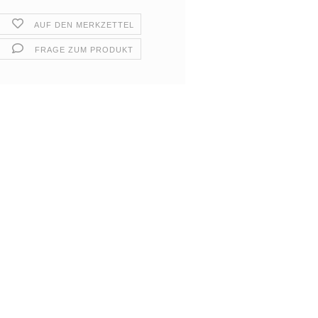
AUF DEN MERKZETTEL
FRAGE ZUM PRODUKT