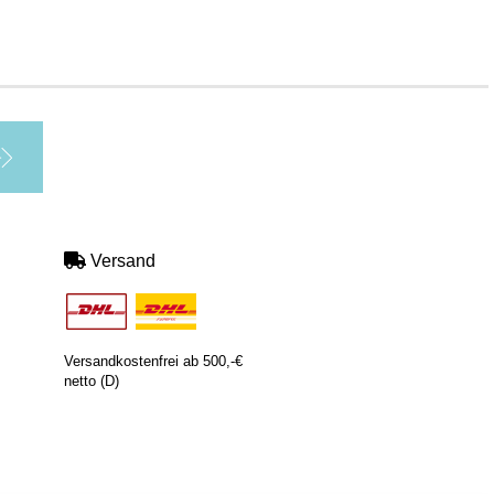
Versand
Versandkostenfrei ab 500,-€
netto (D)