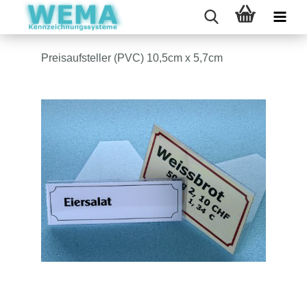
Preisaufsteller (PVC) 10,5cm x 5,7cm