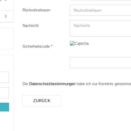
Rückrufzeitraum
Nachricht
Sicherheitscode
DATENSCHUTZBESTIMMUNGEN
Die
Datenschutzbestimmungen
habe ich zur Kenntnis genomme
ZURÜCK