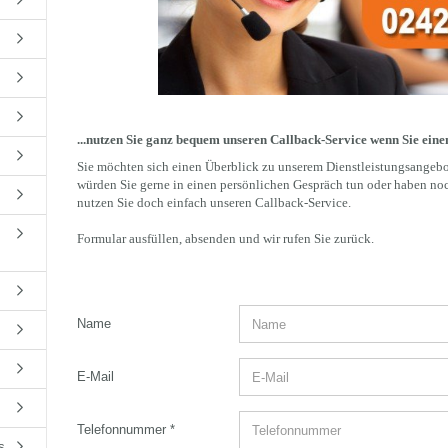
...nutzen Sie ganz bequem unseren Callback-Service wenn Sie ein
Sie möchten sich einen Überblick zu unserem Dienstleistungsangeb
würden Sie gerne in einen persönlichen Gespräch tun oder haben no
nutzen Sie doch einfach unseren Callback-Service.
Formular ausfüllen, absenden und wir rufen Sie zurück.
CALLBACK
Name
SERVICE
E-Mail
Telefonnummer
s