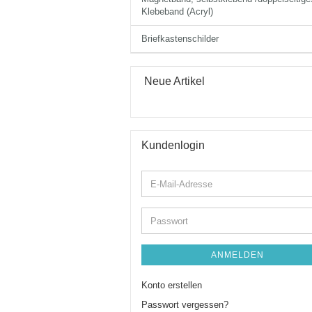
Klebeband (Acryl)
Briefkastenschilder
Neue Artikel
Kundenlogin
E-
Mail-
Adresse
Passwort
ANMELDEN
Konto erstellen
Passwort vergessen?