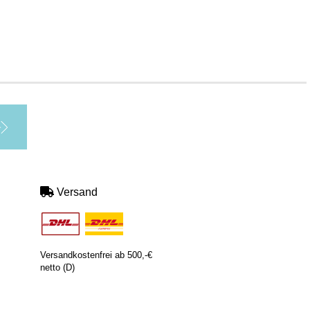
Versand
Versandkostenfrei ab 500,-€
netto (D)